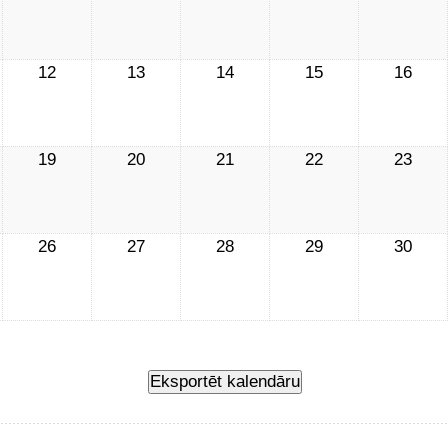
12
13
14
15
16
19
20
21
22
23
26
27
28
29
30